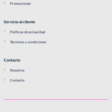
Promociones
Servicio al cliente
Políticas de privacidad
Términos y condiciones
Contacto
Nosotros
Contacto