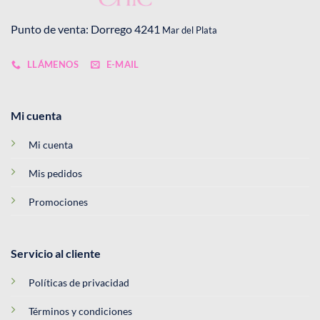
Punto de venta: Dorrego 4241
Mar del Plata
LLÁMENOS
E-MAIL
Mi cuenta
Mi cuenta
Mis pedidos
Promociones
Servicio al cliente
Políticas de privacidad
Términos y condiciones