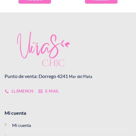
Punto de venta: Dorrego 4241
Mar del Plata
LLÁMENOS
E-MAIL
Mi cuenta
Mi cuenta