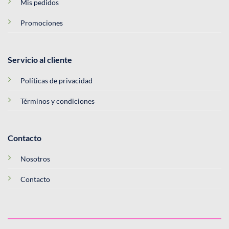
Mis pedidos
Promociones
Servicio al cliente
Políticas de privacidad
Términos y condiciones
Contacto
Nosotros
Contacto