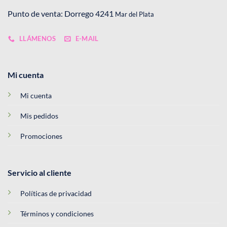
Punto de venta: Dorrego 4241
Mar del Plata
LLÁMENOS
E-MAIL
Mi cuenta
Mi cuenta
Mis pedidos
Promociones
Servicio al cliente
Políticas de privacidad
Términos y condiciones