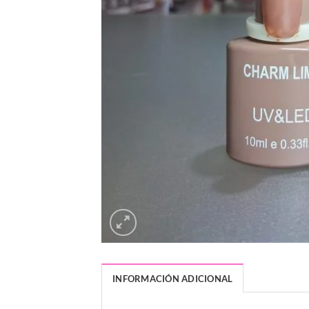
INFORMACIÓN ADICIONAL