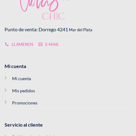
Punto de venta: Dorrego 4241
Mar del Plata
LLÁMENOS
E-MAIL
Mi cuenta
Mi cuenta
Mis pedidos
Promociones
Servicio al cliente