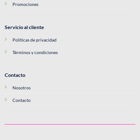
Promociones
Servicio al cliente
Políticas de privacidad
Términos y condiciones
Contacto
Nosotros
Contacto