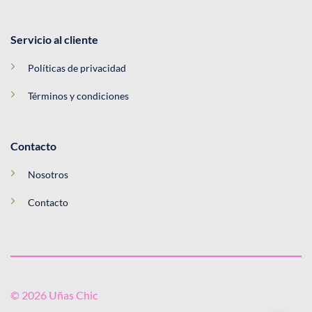
Servicio al cliente
Políticas de privacidad
Términos y condiciones
Contacto
Nosotros
Contacto
© 2026 Uñas Chic