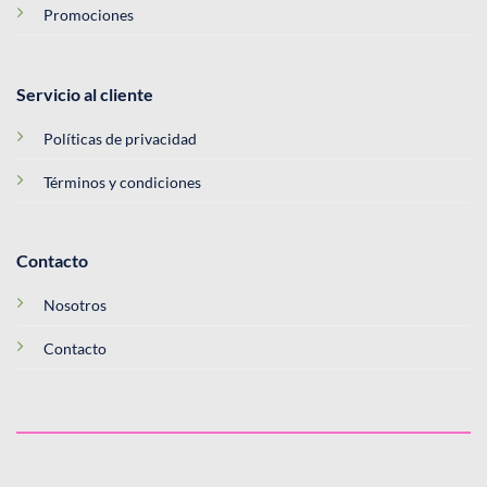
Promociones
Servicio al cliente
Políticas de privacidad
Términos y condiciones
Contacto
Nosotros
Contacto