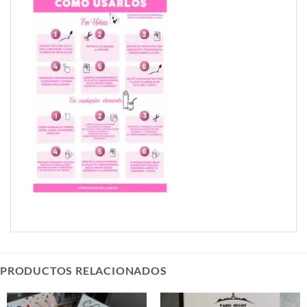
PRODUCTOS RELACIONADOS