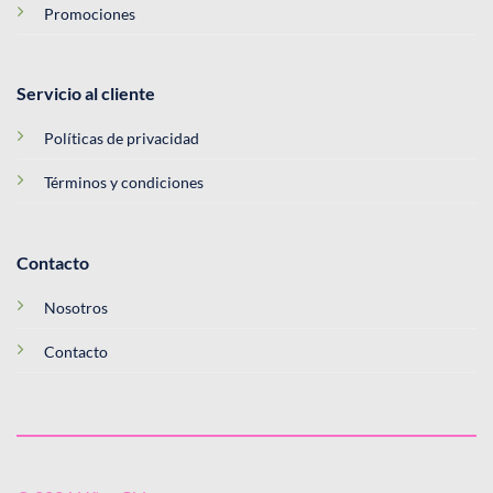
Promociones
Servicio al cliente
Políticas de privacidad
Términos y condiciones
Contacto
Nosotros
Contacto