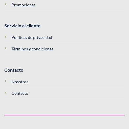
Promociones
Servicio al cliente
Políticas de privacidad
Términos y condiciones
Contacto
Nosotros
Contacto