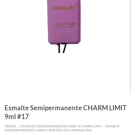
Esmalte Semipermanente CHARM LIMIT
9ml #17
TIENDA
/
ESMALTES SEMIPERMANENTES MARCA CHARM LIMIT
/
ESMALTE
SEMIPERMANENTE CHARM LIMIR EDICION LIMITADA 9ML