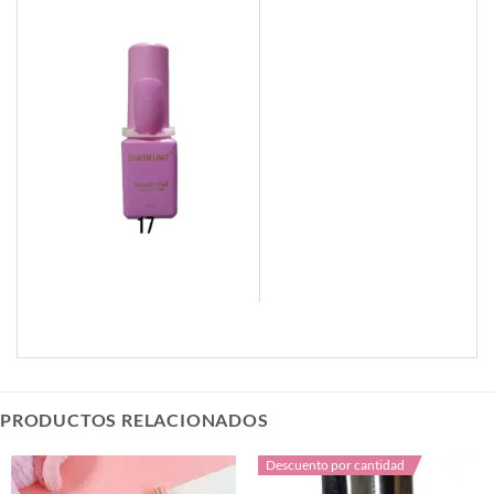
PRODUCTOS RELACIONADOS
Descuento por cantidad