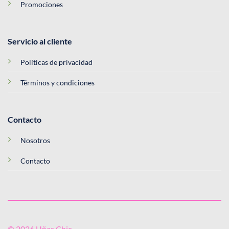
Promociones
Servicio al cliente
Políticas de privacidad
Términos y condiciones
Contacto
Nosotros
Contacto
© 2026 Uñas Chic