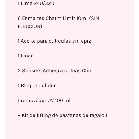
1 Lima 240/320
6 Esmaltes Charm Limit 10ml (SIN
ELECCION)
1 Aceite para cuticulas en lapiz
1 Liner
2 Stickers Adhesivos Uñas Chic
1 Bloque pulidor
1 removedor UV 100 ml
+ Kit de lifting de pestañas de regalo!!