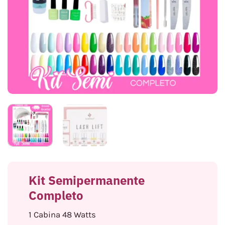
Kit Semipermanente
Completo
1 Cabina 48 Watts