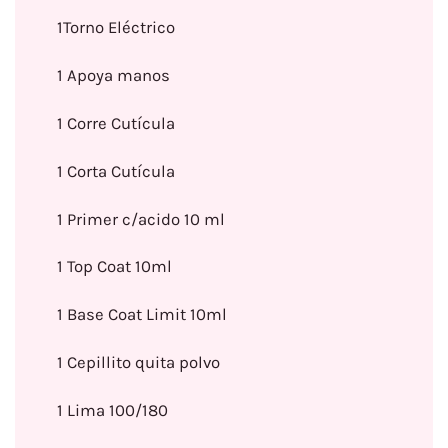
1Torno Eléctrico
1 Apoya manos
1 Corre Cutícula
1 Corta Cutícula
1 Primer c/acido 10 ml
1 Top Coat 10ml
1 Base Coat Limit 10ml
1 Cepillito quita polvo
1 Lima 100/180