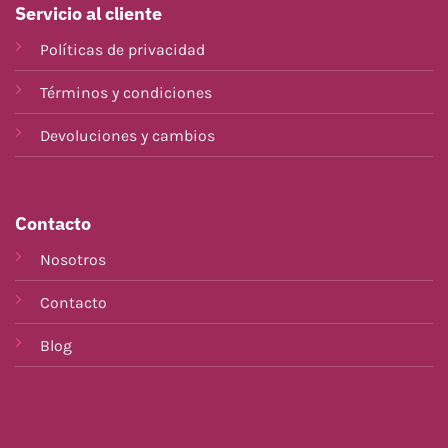
Servicio al cliente
Políticas de privacidad
Términos y condiciones
Devoluciones y cambios
Contacto
Nosotros
Contacto
Blog