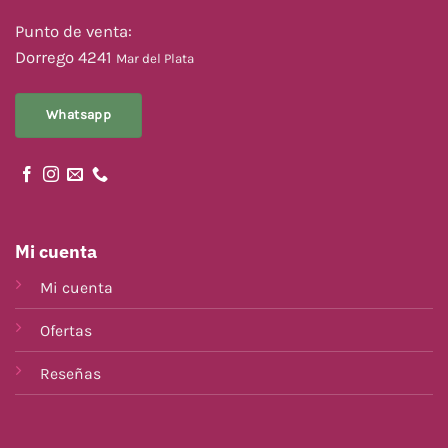
Punto de venta:
Dorrego 4241
Mar del Plata
Whatsapp
Mi cuenta
Mi cuenta
Ofertas
Reseñas