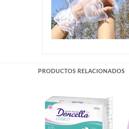
PRODUCTOS RELACIONADOS