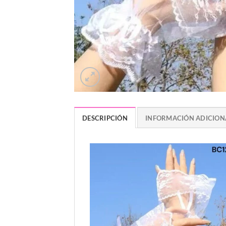
DESCRIPCIÓN
INFORMACIÓN ADICION