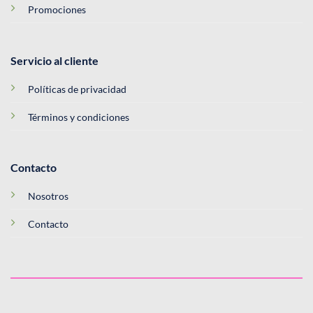
Promociones
Servicio al cliente
Políticas de privacidad
Términos y condiciones
Contacto
Nosotros
Contacto