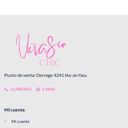
Punto de venta: Dorrego 4241
Mar del Plata
LLÁMENOS
E-MAIL
Mi cuenta
Mi cuenta