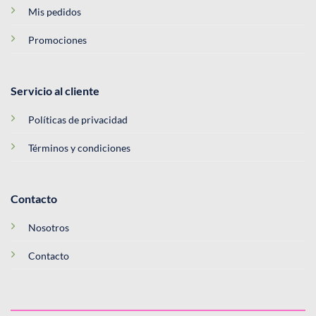
Mis pedidos
Promociones
Servicio al cliente
Políticas de privacidad
Términos y condiciones
Contacto
Nosotros
Contacto