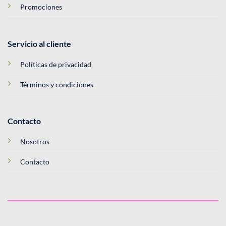
Promociones
Servicio al cliente
Políticas de privacidad
Términos y condiciones
Contacto
Nosotros
Contacto