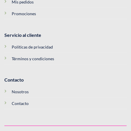
Mis pedidos
Promociones
Servicio al cliente
Políticas de privacidad
Términos y condiciones
Contacto
Nosotros
Contacto