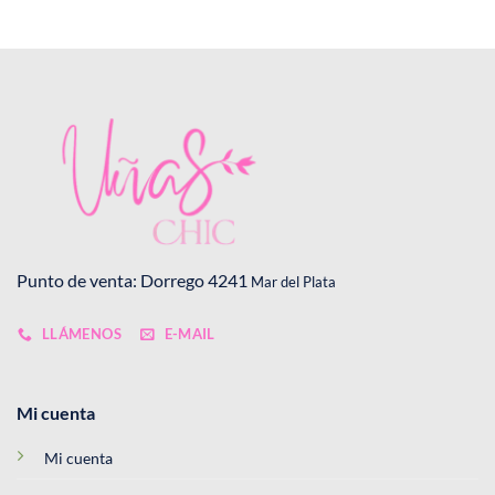
Punto de venta: Dorrego 4241
Mar del Plata
LLÁMENOS
E-MAIL
Mi cuenta
Mi cuenta