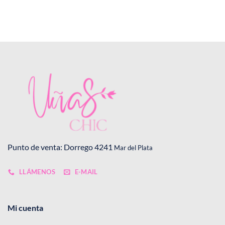
Punto de venta: Dorrego 4241
Mar del Plata
LLÁMENOS
E-MAIL
Mi cuenta