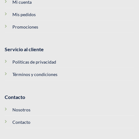
Mi cuenta
Mis pedidos
Promociones
Servicio al cliente
Políticas de privacidad
Términos y condiciones
Contacto
Nosotros
Contacto