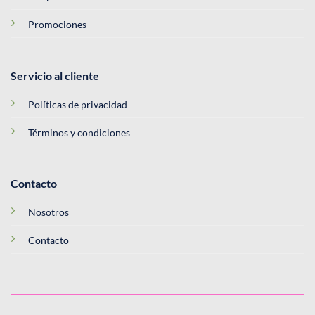
Promociones
Servicio al cliente
Políticas de privacidad
Términos y condiciones
Contacto
Nosotros
Contacto