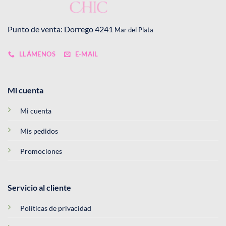
Punto de venta: Dorrego 4241
Mar del Plata
LLÁMENOS
E-MAIL
Mi cuenta
Mi cuenta
Mis pedidos
Promociones
Servicio al cliente
Políticas de privacidad