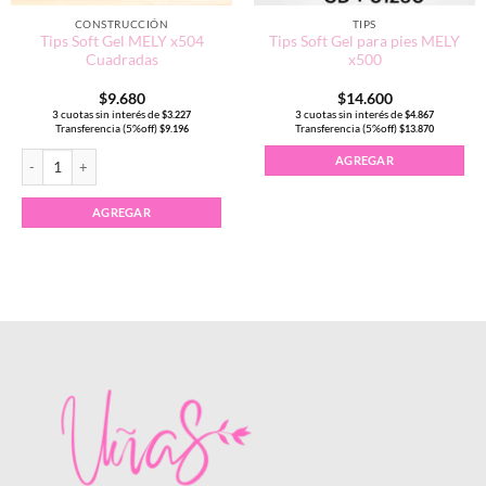
CONSTRUCCIÓN
TIPS
Tips Soft Gel MELY x504
Tips Soft Gel para pies MELY
Cuadradas
x500
$
9.680
$
14.600
3 cuotas sin interés de
3 cuotas sin interés de
$
3.227
$
4.867
Transferencia (5%off)
Transferencia (5%off)
$
9.196
$
13.870
cantidad
Tips Soft Gel MELY x504 Cuadradas cantidad
AGREGAR
AGREGAR