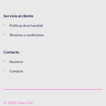
Servicio al cliente
Políticas de privacidad
Términos y condiciones
Contacto
Nosotros
Contacto
© 2026 Uñas Chic