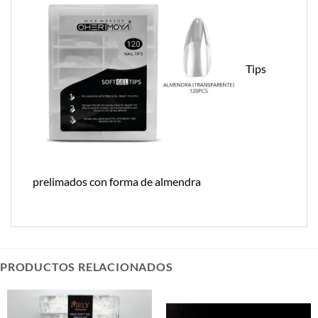
Tips
prelimados con forma de almendra
PRODUCTOS RELACIONADOS