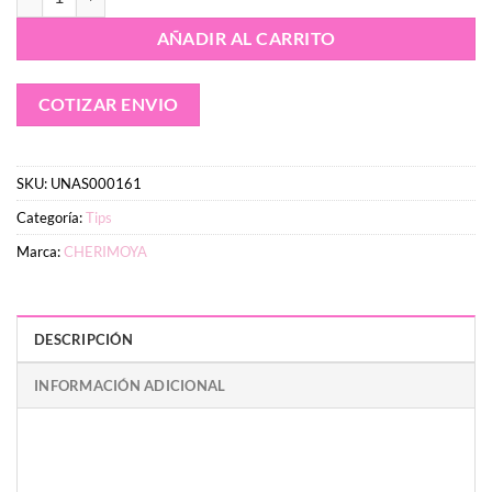
AÑADIR AL CARRITO
COTIZAR ENVIO
SKU:
UNAS000161
Categoría:
Tips
Marca:
CHERIMOYA
DESCRIPCIÓN
INFORMACIÓN ADICIONAL