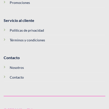
Promociones
Servicio al cliente
Políticas de privacidad
Términos y condiciones
Contacto
Nosotros
Contacto