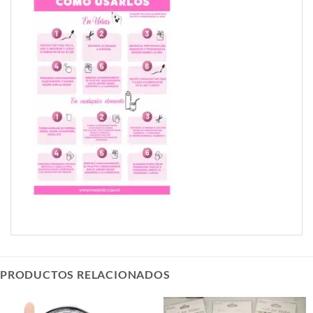
PRODUCTOS RELACIONADOS