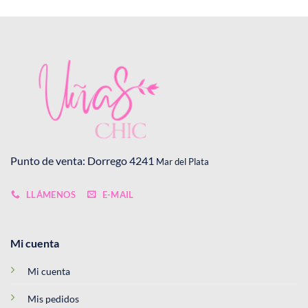
Punto de venta: Dorrego 4241
Mar del Plata
LLÁMENOS
E-MAIL
Mi cuenta
Mi cuenta
Mis pedidos