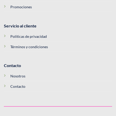
Promociones
Servicio al cliente
Políticas de privacidad
Términos y condiciones
Contacto
Nosotros
Contacto