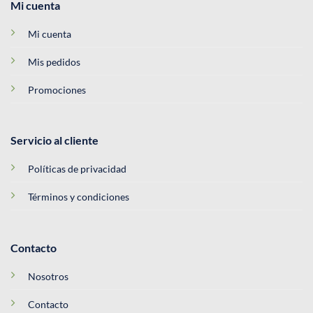
Mi cuenta
Mi cuenta
Mis pedidos
Promociones
Servicio al cliente
Políticas de privacidad
Términos y condiciones
Contacto
Nosotros
Contacto