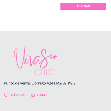
AGREGAR
Punto de venta: Dorrego 4241
Mar del Plata
LLÁMENOS
E-MAIL