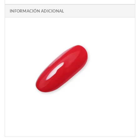
INFORMACIÓN ADICIONAL