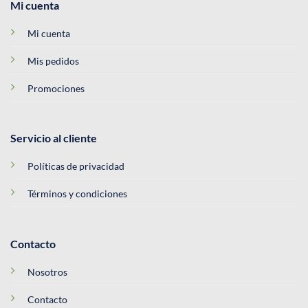
Mi cuenta
Mi cuenta
Mis pedidos
Promociones
Servicio al cliente
Políticas de privacidad
Términos y condiciones
Contacto
Nosotros
Contacto