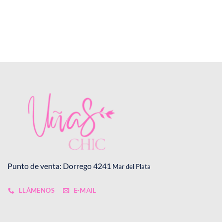
Punto de venta: Dorrego 4241
Mar del Plata
LLÁMENOS
E-MAIL