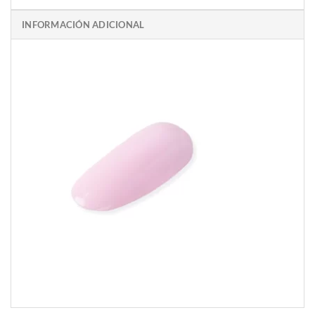
INFORMACIÓN ADICIONAL