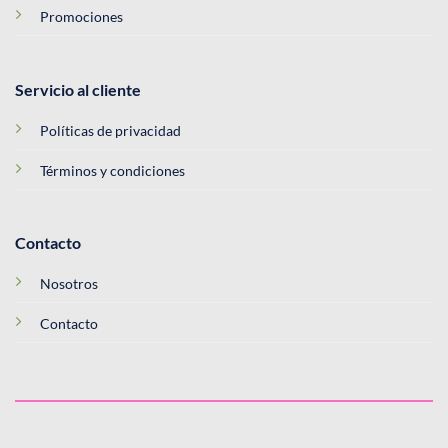
Promociones
Servicio al cliente
Políticas de privacidad
Términos y condiciones
Contacto
Nosotros
Contacto