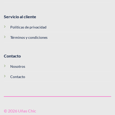
Servicio al cliente
Políticas de privacidad
Términos y condiciones
Contacto
Nosotros
Contacto
© 2026 Uñas Chic