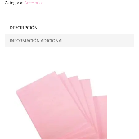
Categoría:
Accesorios
DESCRIPCIÓN
INFORMACIÓN ADICIONAL