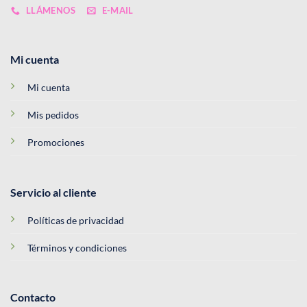
LLÁMENOS
E-MAIL
Mi cuenta
Mi cuenta
Mis pedidos
Promociones
Servicio al cliente
Políticas de privacidad
Términos y condiciones
Contacto