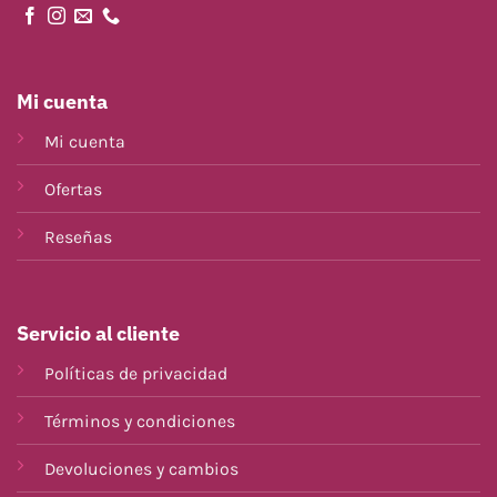
Mi cuenta
Mi cuenta
Ofertas
Reseñas
Servicio al cliente
Políticas de privacidad
Términos y condiciones
Devoluciones y cambios