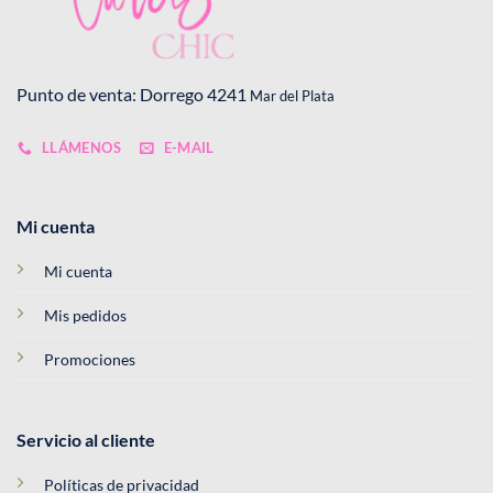
Punto de venta: Dorrego 4241
Mar del Plata
LLÁMENOS
E-MAIL
Mi cuenta
Mi cuenta
Mis pedidos
Promociones
Servicio al cliente
Políticas de privacidad