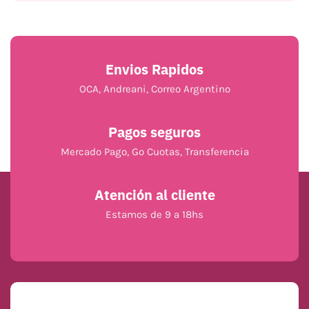
Envios Rapidos
OCA, Andreani, Correo Argentino
Pagos seguros
Mercado Pago, Go Cuotas, Transferencia
Atención al cliente
Estamos de 9 a 18hs