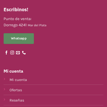
Escribinos!
Punto de venta:
Dorrego 4241
Mar del Plata
Whatsapp
Mi cuenta
Mi cuenta
Ofertas
Reseñas