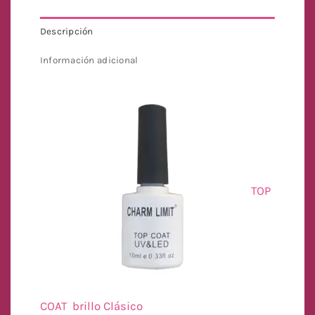
Descripción
Información adicional
TOP
COAT brillo Clásico