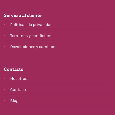
Servicio al cliente
Políticas de privacidad
Términos y condiciones
Devoluciones y cambios
Contacto
Nosotros
Contacto
Blog