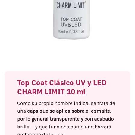
Top Coat Clásico UV y LED
CHARM LIMIT 10 ml
Como su propio nombre indica, se trata de
una
capa que se aplica sobre el esmalte,
por lo general transparente y con acabado
brillo
— y que funciona como una barrera
protectora de la uña.