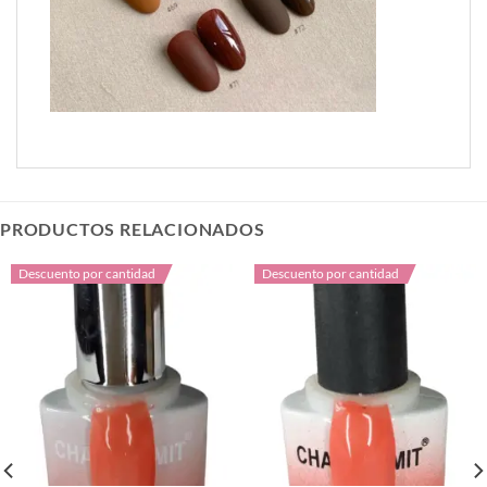
PRODUCTOS RELACIONADOS
Descuento por cantidad
Descuento por cantidad