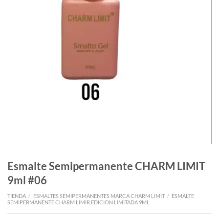
Esmalte Semipermanente CHARM LIMIT
9ml #06
TIENDA
/
ESMALTES SEMIPERMANENTES MARCA CHARM LIMIT
/
ESMALTE
SEMIPERMANENTE CHARM LIMIR EDICION LIMITADA 9ML