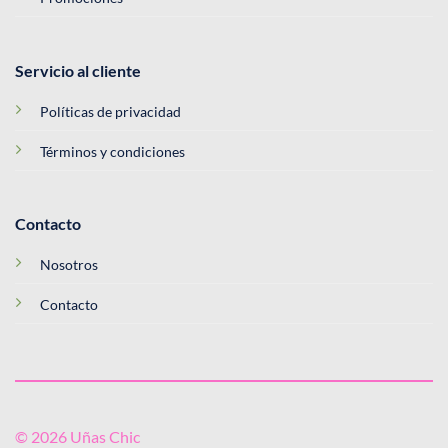
Servicio al cliente
Políticas de privacidad
Términos y condiciones
Contacto
Nosotros
Contacto
© 2026 Uñas Chic