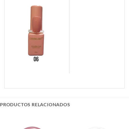
PRODUCTOS RELACIONADOS