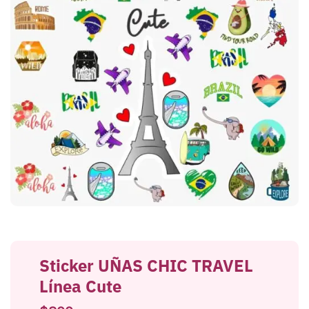
Sticker UÑAS CHIC TRAVEL
Línea Cute