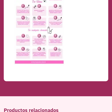
Productos relacionados