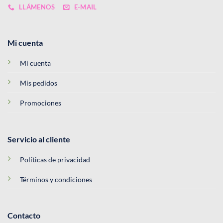
LLÁMENOS
E-MAIL
Mi cuenta
Mi cuenta
Mis pedidos
Promociones
Servicio al cliente
Políticas de privacidad
Términos y condiciones
Contacto