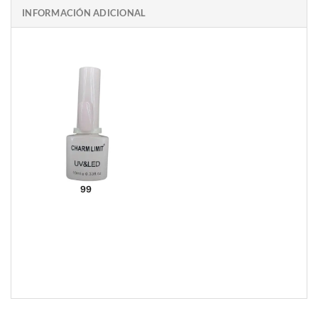
INFORMACIÓN ADICIONAL