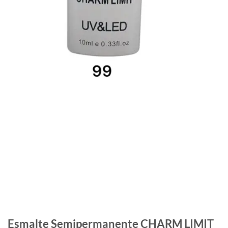
Esmalte Semipermanente CHARM LIMIT