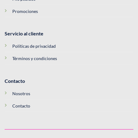
Promociones
Servicio al cliente
Políticas de privacidad
Términos y condiciones
Contacto
Nosotros
Contacto