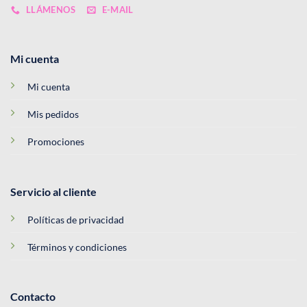
LLÁMENOS
E-MAIL
Mi cuenta
Mi cuenta
Mis pedidos
Promociones
Servicio al cliente
Políticas de privacidad
Términos y condiciones
Contacto