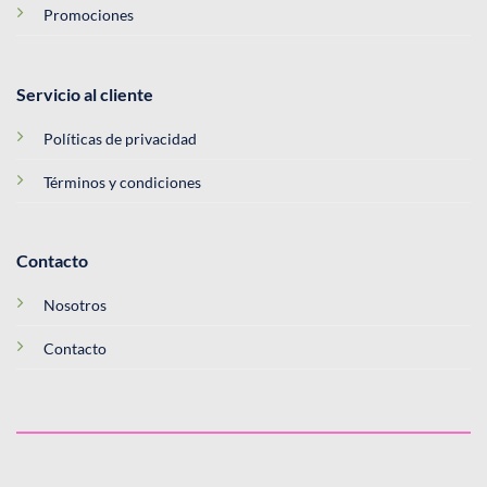
Promociones
Servicio al cliente
Políticas de privacidad
Términos y condiciones
Contacto
Nosotros
Contacto