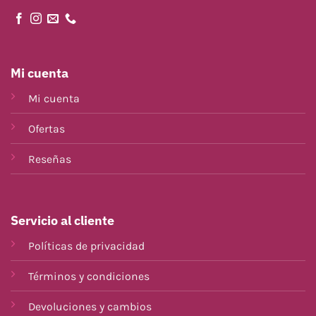
Mi cuenta
Mi cuenta
Ofertas
Reseñas
Servicio al cliente
Políticas de privacidad
Términos y condiciones
Devoluciones y cambios