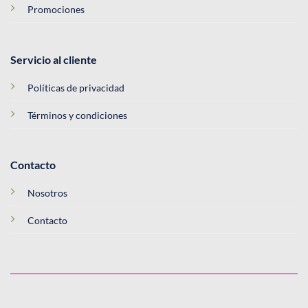
Promociones
Servicio al cliente
Políticas de privacidad
Términos y condiciones
Contacto
Nosotros
Contacto