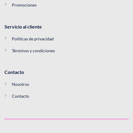
Promociones
Servicio al cliente
Políticas de privacidad
Términos y condiciones
Contacto
Nosotros
Contacto