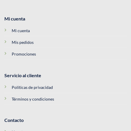
Mi cuenta
Mi cuenta
Mis pedidos
Promociones
Servicio al cliente
Políticas de privacidad
Términos y condiciones
Contacto