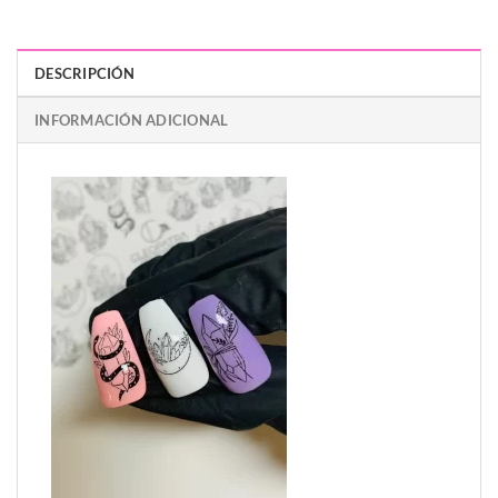
DESCRIPCIÓN
INFORMACIÓN ADICIONAL