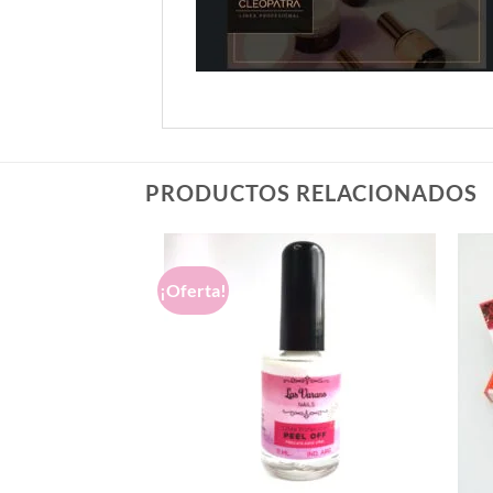
PRODUCTOS RELACIONADOS
¡Oferta!