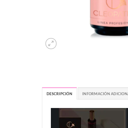
DESCRIPCIÓN
INFORMACIÓN ADICION