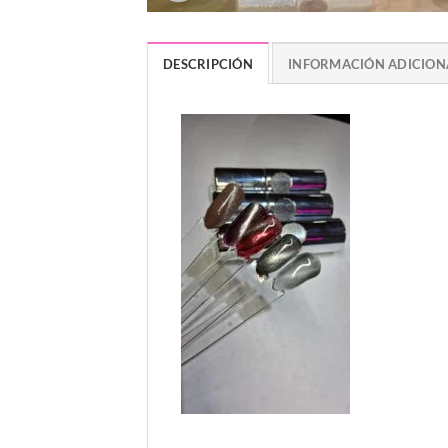
DESCRIPCIÓN
INFORMACIÓN ADICION