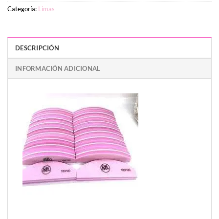
Categoría:
Limas
DESCRIPCIÓN
INFORMACIÓN ADICIONAL