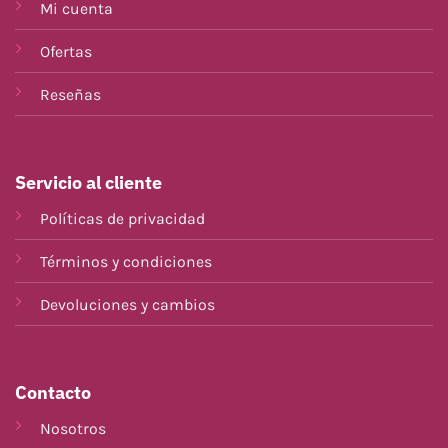
Mi cuenta
Ofertas
Reseñas
Servicio al cliente
Políticas de privacidad
Términos y condiciones
Devoluciones y cambios
Contacto
Nosotros