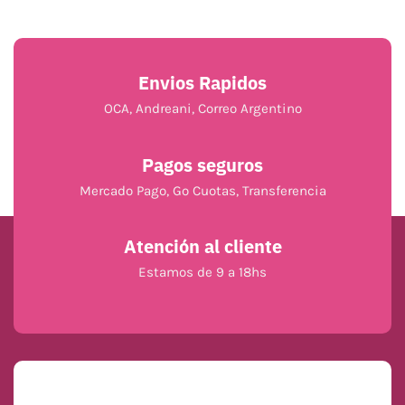
Envios Rapidos
OCA, Andreani, Correo Argentino
Pagos seguros
Mercado Pago, Go Cuotas, Transferencia
Atención al cliente
Estamos de 9 a 18hs