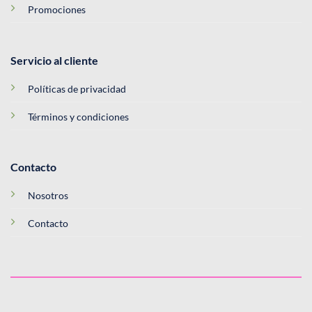
Promociones
Servicio al cliente
Políticas de privacidad
Términos y condiciones
Contacto
Nosotros
Contacto