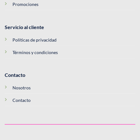
Promociones
Servicio al cliente
Políticas de privacidad
Términos y condiciones
Contacto
Nosotros
Contacto