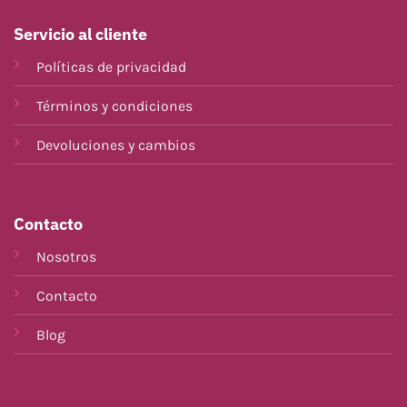
Servicio al cliente
Políticas de privacidad
Términos y condiciones
Devoluciones y cambios
Contacto
Nosotros
Contacto
Blog