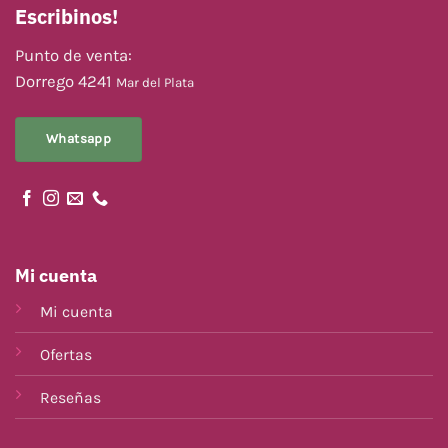
Escribinos!
Punto de venta:
Dorrego 4241
Mar del Plata
Whatsapp
Mi cuenta
Mi cuenta
Ofertas
Reseñas